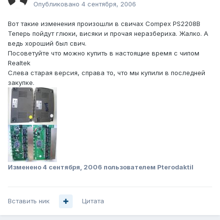
Опубликовано
4 сентября, 2006
Вот такие изменения произошли в свичах Compex PS2208B
Теперь пойдут глюки, висяки и прочая неразбериха. Жалко. А
ведь хороший был свич.
Посоветуйте что можно купить в настоящие время с чипом
Realtek
Слева старая версия, справа то, что мы купили в последней
закупке.
Изменено
4 сентября, 2006
пользователем Pterodaktil
Вставить ник
Цитата