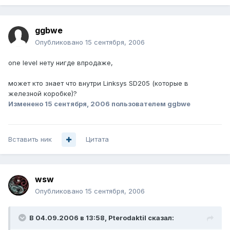
ggbwe
Опубликовано
15 сентября, 2006
one level нету нигде впродаже,
может кто знает что внутри Linksys SD205 (которые в
железной коробке)?
Изменено
15 сентября, 2006
пользователем ggbwe
Вставить ник
Цитата
wsw
Опубликовано
15 сентября, 2006
В 04.09.2006 в 13:58, Pterodaktil сказал: