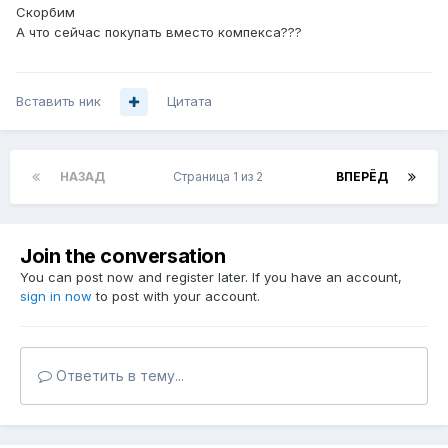
Скорбим
А что сейчас покупать вместо компекса???
Вставить ник
Цитата
НАЗАД
Страница 1 из 2
ВПЕРЁД
Join the conversation
You can post now and register later. If you have an account,
sign in now
to post with your account.
Ответить в тему...