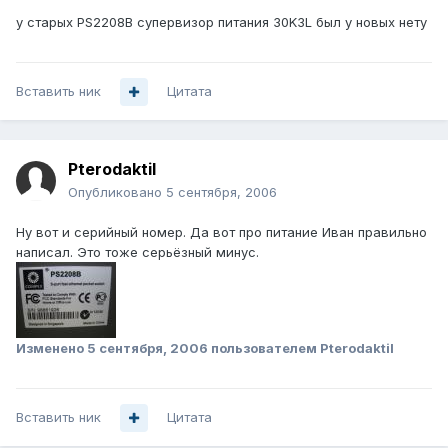
у старых PS2208B супервизор питания 30K3L был у новых нету
Вставить ник
Цитата
Pterodaktil
Опубликовано
5 сентября, 2006
Ну вот и серийный номер. Да вот про питание Иван правильно
написал. Это тоже серьёзный минус.
Изменено
5 сентября, 2006
пользователем Pterodaktil
Вставить ник
Цитата