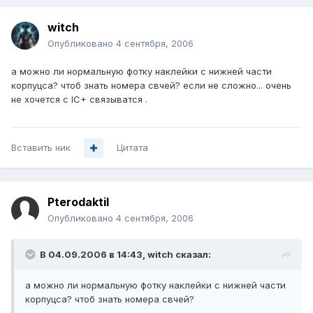
witch
Опубликовано
4 сентября, 2006
а можно ли нормальную фотку наклейки с нижней части
корпуцса? чтоб знать номера свчей? если не сложно... очень
не хочется с IC+ связыватся .
Вставить ник
Цитата
Pterodaktil
Опубликовано
4 сентября, 2006
В 04.09.2006 в 14:43, witch сказал:
а можно ли нормальную фотку наклейки с нижней части
корпуцса? чтоб знать номера свчей?