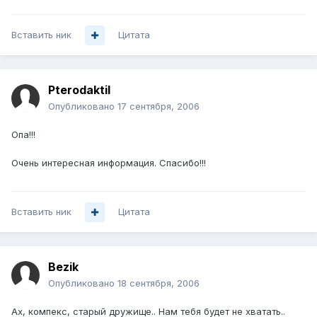
Вставить ник
Цитата
Pterodaktil
Опубликовано
17 сентября, 2006
Опа!!!
Очень интересная информация. Спасибо!!!
Вставить ник
Цитата
Bezik
Опубликовано
18 сентября, 2006
Ах, компекс, старый дружище.. Нам тебя будет не хватать..