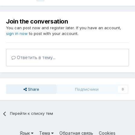
Join the conversation
You can post now and register later. If you have an account,
sign in now
to post with your account.
Ответить в тему...
Share
Подписчики
0
Перейти к списку тем
Язык
Тема
Обратная связь
Cookies