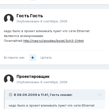
Гость Гость
Опубликовано
8 сентября, 2006
надо было в проект впихивать пункт что сети Ethernet
являются асинхронными.
Почитайтей
http://nag.ru/goodies/book/3ch3-3.html
Вставить ник
Цитата
Проектировщик
Опубликовано
8 сентября, 2006
В 08.09.2006 в 11:41, Гость сказал:
надо было в проект впихивать пункт что сети Ethernet