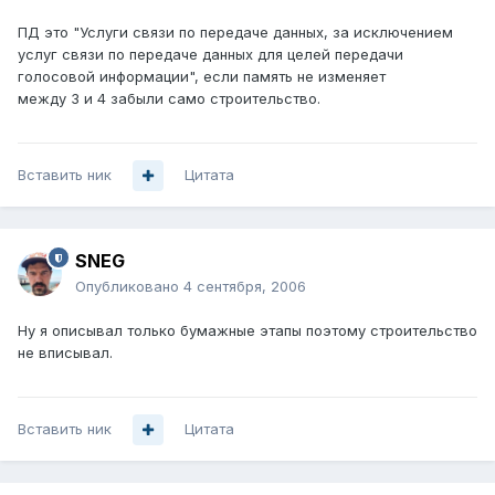
ПД это "Услуги связи по передаче данных, за исключением
услуг связи по передаче данных для целей передачи
голосовой информации", если память не изменяет
между 3 и 4 забыли само строительство.
Вставить ник
Цитата
SNEG
Опубликовано
4 сентября, 2006
Ну я описывал только бумажные этапы поэтому строительство
не вписывал.
Вставить ник
Цитата