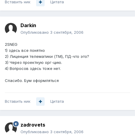
Вставить ник
Цитата
Darkin
Опубликовано
3 сентября, 2006
2SNEG
1) здесь все понятно
2) Лиценция телематики (ТМ), ПД-что это?
3) Через проектную орг-цию.
4) Вопросов здесь тоже нет.
Спасибо. Бум оформляться
Вставить ник
Цитата
zadrovets
Опубликовано
3 сентября, 2006