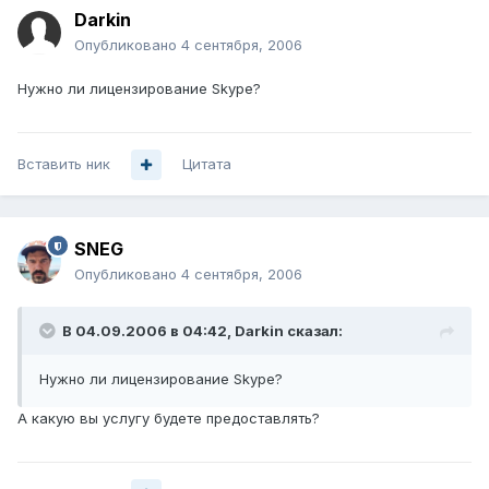
Darkin
Опубликовано
4 сентября, 2006
Нужно ли лицензирование Skype?
Вставить ник
Цитата
SNEG
Опубликовано
4 сентября, 2006
В 04.09.2006 в 04:42, Darkin сказал:
Нужно ли лицензирование Skype?
А какую вы услугу будете предоставлять?