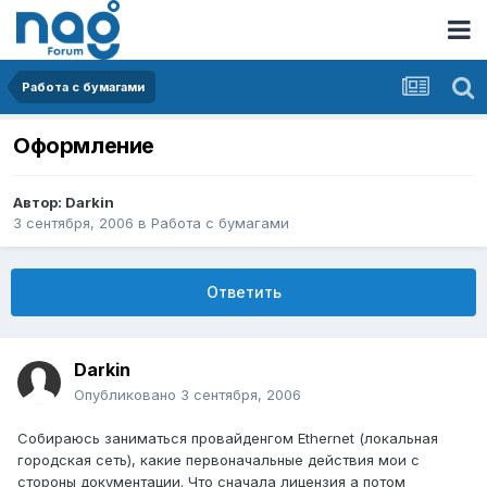
Работа с бумагами
Оформление
Автор:
Darkin
3 сентября, 2006
в
Работа с бумагами
Ответить
Darkin
Опубликовано
3 сентября, 2006
Собираюсь заниматься провайденгом Ethernet (локальная
городская сеть), какие первоначальные действия мои с
стороны документации. Что сначала лицензия а потом