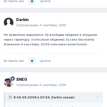
Вставить ник
Цитата
Darkin
Опубликовано
4 сентября, 2006
Не правильно выразился. Ну вообщем общение в игрушках
через гарнитуру. (голосовое общение). Ессено бесплатно.
Изменено
4 сентября, 2006
пользователем Darkin
Вставить ник
Цитата
SNEG
Опубликовано
5 сентября, 2006
В 04.09.2006 в 20:54, Darkin сказал: