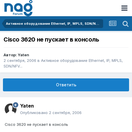
Активное оборудование Ethernet, IP, MPLS, SDN/NFV...
Cisco 3620 не пускает в консоль
Автор:
Yaten
2 сентября, 2006
в
Активное оборудование Ethernet, IP, MPLS,
SDN/NFV...
Ответить
Yaten
Опубликовано
2 сентября, 2006
Cisco 3620 не пускает в консоль