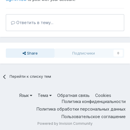
Ответить в тему...
Share
Подписчики
0
Перейти к списку тем
Язык
Тема
Обратная связь
Cookies
Политика конфиденциальности
Политика обработки персональных данных
Пользовательское соглашение
Powered by Invision Community