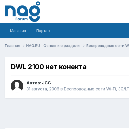
Магазин
Портал
Главная
NAG.RU - Основные разделы
Беспроводные сети Wi-
DWL 2100 нет конекта
Автор:
JCG
31 августа, 2006
в
Беспроводные сети Wi-Fi, 3G/LTE