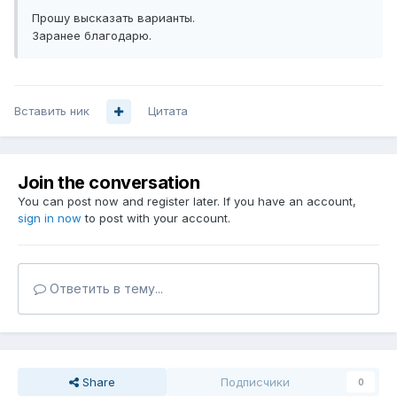
Прошу высказать варианты.
Заранее благодарю.
Вставить ник
Цитата
Join the conversation
You can post now and register later. If you have an account,
sign in now
to post with your account.
Ответить в тему...
Share
Подписчики
0