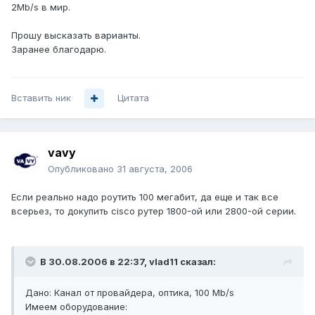
2Mb/s в мир.
Прошу высказать варианты.
Заранее благодарю.
Вставить ник
Цитата
vavy
Опубликовано
31 августа, 2006
Если реально надо роутить 100 мегабит, да еще и так все
всерьез, то докупить cisco рутер 1800-ой или 2800-ой серии.
В 30.08.2006 в 22:37, vlad11 сказал:
Дано: Канал от провайдера, оптика, 100 Mb/s
Имеем оборудование: