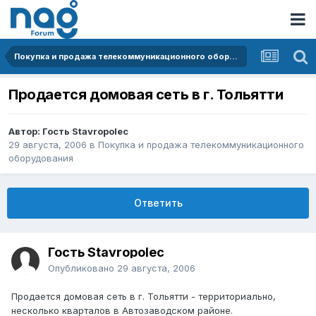
Покупка и продажа телекоммуникационного оборудования
Продается домовая сеть в г. Тольятти
Автор: Гость Stavropolec
29 августа, 2006
в
Покупка и продажа телекоммуникационного
оборудования
Ответить
Гость Stavropolec
Опубликовано
29 августа, 2006
Продается домовая сеть в г. Тольятти - территориально,
несколько кварталов в Автозаводском районе.