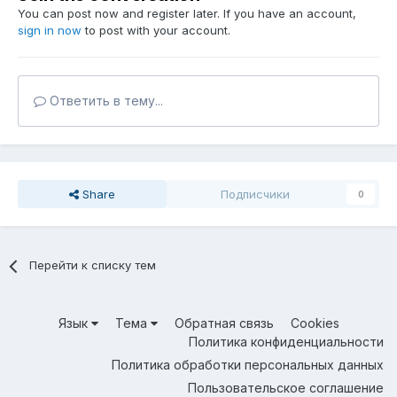
You can post now and register later. If you have an account,
sign in now
to post with your account.
Ответить в тему...
Share
Подписчики
0
Перейти к списку тем
Язык
Тема
Обратная связь
Cookies
Политика конфиденциальности
Политика обработки персональных данных
Пользовательское соглашение