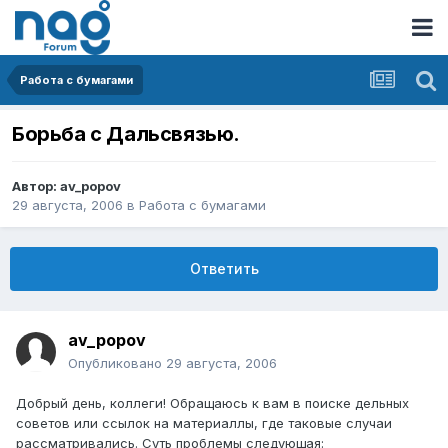
Работа с бумагами
Борьба с Дальсвязью.
Автор:
av_popov
29 августа, 2006
в
Работа с бумагами
Ответить
av_popov
Опубликовано
29 августа, 2006
Добрый день, коллеги! Обращаюсь к вам в поиске дельных
советов или ссылок на материаллы, где таковые случаи
рассматривались. Суть проблемы следующая: