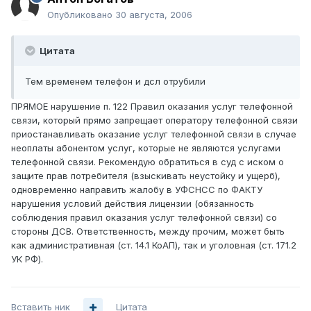
Опубликовано
30 августа, 2006
Цитата
Тем временем телефон и дсл отрубили
ПРЯМОЕ нарушение п. 122 Правил оказания услуг телефонной
связи, который прямо запрещает оператору телефонной связи
приостанавливать оказание услуг телефонной связи в случае
неоплаты абонентом услуг, которые не являются услугами
телефонной связи. Рекомендую обратиться в суд с иском о
защите прав потребителя (взыскивать неустойку и ущерб),
одновременно направить жалобу в УФСНСС по ФАКТУ
нарушения условий действия лицензии (обязанность
соблюдения правил оказания услуг телефонной связи) со
стороны ДСВ. Ответственность, между прочим, может быть
как административная (ст. 14.1 КоАП), так и уголовная (ст. 171.2
УК РФ).
Вставить ник
Цитата