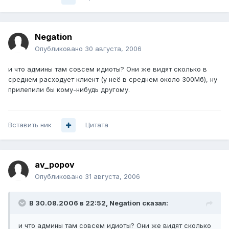
Negation
Опубликовано
30 августа, 2006
и что админы там совсем идиоты? Они же видят сколько в
среднем расходует клиент (у неё в среднем около 300Мб), ну
прилепили бы кому-нибудь другому.
Вставить ник
Цитата
av_popov
Опубликовано
31 августа, 2006
В 30.08.2006 в 22:52, Negation сказал:
и что админы там совсем идиоты? Они же видят сколько