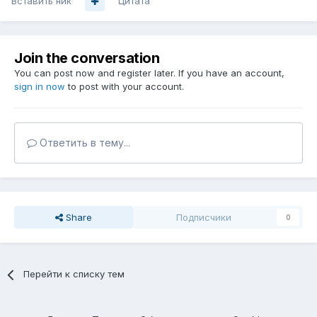
Вставить ник
Цитата
Join the conversation
You can post now and register later. If you have an account,
sign in now
to post with your account.
Ответить в тему...
Share
Подписчики
0
Перейти к списку тем