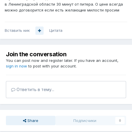
в Ленинградской области 30 минут от питера. О цене всегда
можно договорится если есть желающие милости просим
Вставить ник
Цитата
Join the conversation
You can post now and register later. If you have an account,
sign in now
to post with your account.
Ответить в тему...
Share
Подписчики
0