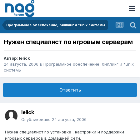
Программное обеспечение, биллинг и *unix системы
Нужен специалист по игровым серверам
Автор:
lelick
24 августа, 2006
в
Программное обеспечение, биллинг и *unix
системы
Ответить
lelick
Опубликовано
24 августа, 2006
Нужен специалист по установке , настроики и поддержки
игровых серверов в домашней сети.