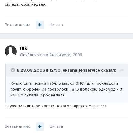
склада, срок неделя.
Вставить ник
Цитата
mk
Опубликовано
24 августа, 2006
В 23.08.2006 в 12:50, oksana_lenservice сказал:
Куплю оптический кабель марки ОПС (для прокладки в
грунт, с броней из проволоки), 8,16 волокон, одномод - 3
км. Со склада, срок неделя.
Неужели в питере кабеля такого в продаже нет ???
Вставить ник
Цитата