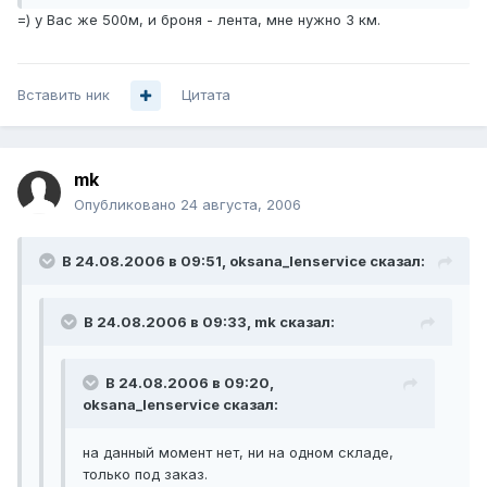
=) у Вас же 500м, и броня - лента, мне нужно 3 км.
Вставить ник
Цитата
mk
Опубликовано
24 августа, 2006
В 24.08.2006 в 09:51, oksana_lenservice сказал:
В 24.08.2006 в 09:33, mk сказал:
В 24.08.2006 в 09:20,
oksana_lenservice сказал:
на данный момент нет, ни на одном складе,
только под заказ.