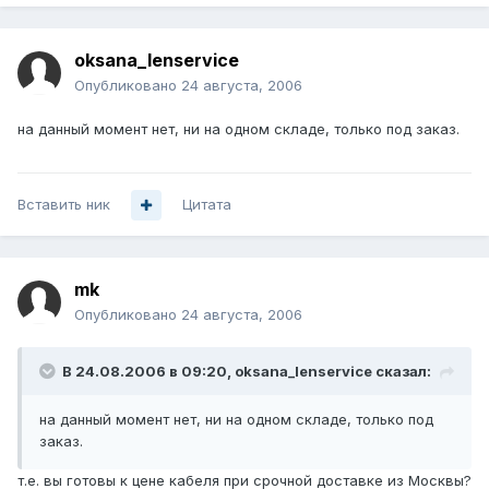
oksana_lenservice
Опубликовано
24 августа, 2006
на данный момент нет, ни на одном складе, только под заказ.
Вставить ник
Цитата
mk
Опубликовано
24 августа, 2006
В 24.08.2006 в 09:20, oksana_lenservice сказал:
на данный момент нет, ни на одном складе, только под
заказ.
т.е. вы готовы к цене кабеля при срочной доставке из Москвы?