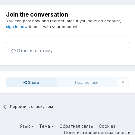
Join the conversation
You can post now and register later. If you have an account,
sign in now
to post with your account.
Ответить в тему...
Share
Подписчики
0
Перейти к списку тем
Язык
Тема
Обратная связь
Cookies
Политика конфиденциальности