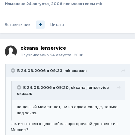
Изменено
24 августа, 2006
пользователем mk
Вставить ник
Цитата
oksana_lenservice
Опубликовано
24 августа, 2006
В 24.08.2006 в 09:33, mk сказал:
В 24.08.2006 в 09:20, oksana_lenservice
сказал:
на данный момент нет, ни на одном складе, только
под заказ.
т.е. вы готовы к цене кабеля при срочной доставке из
Москвы?