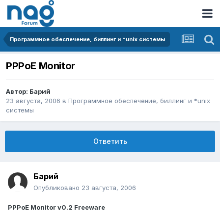
Программное обеспечение, биллинг и *unix системы
PPPoE Monitor
Автор:
Барий
23 августа, 2006
в
Программное обеспечение, биллинг и *unix
системы
Ответить
Барий
Опубликовано
23 августа, 2006
PPPoE Monitor v0.2 Freeware