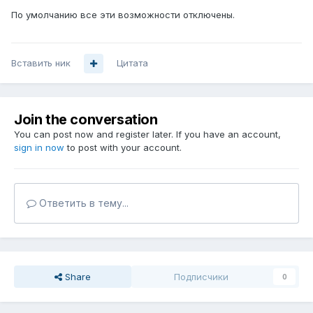
По умолчанию все эти возможности отключены.
Вставить ник
Цитата
Join the conversation
You can post now and register later. If you have an account,
sign in now
to post with your account.
Ответить в тему...
Share
Подписчики
0