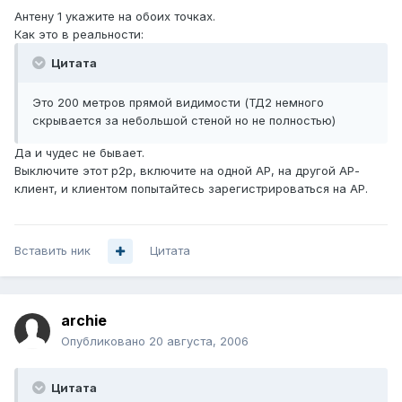
Антену 1 укажите на обоих точках.
Как это в реальности:
Цитата
Это 200 метров прямой видимости (ТД2 немного
скрывается за небольшой стеной но не полностью)
Да и чудес не бывает.
Выключите этот p2p, включите на одной АР, на другой АР-
клиент, и клиентом попытайтесь зарегистрироваться на АР.
Вставить ник
Цитата
archie
Опубликовано
20 августа, 2006
Цитата