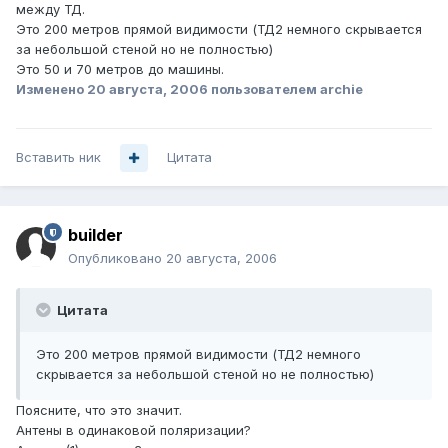
между ТД.
Это 200 метров прямой видимости (ТД2 немного скрывается
за небольшой стеной но не полностью)
Это 50 и 70 метров до машины.
Изменено
20 августа, 2006
пользователем archie
Вставить ник
Цитата
builder
Опубликовано
20 августа, 2006
Цитата
Это 200 метров прямой видимости (ТД2 немного
скрывается за небольшой стеной но не полностью)
Поясните, что это значит.
Антены в одинаковой поляризации?