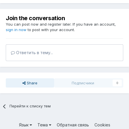
Join the conversation
You can post now and register later. If you have an account,
sign in now
to post with your account.
Ответить в тему...
Share
Подписчики
0
Перейти к списку тем
Язык
Тема
Обратная связь
Cookies