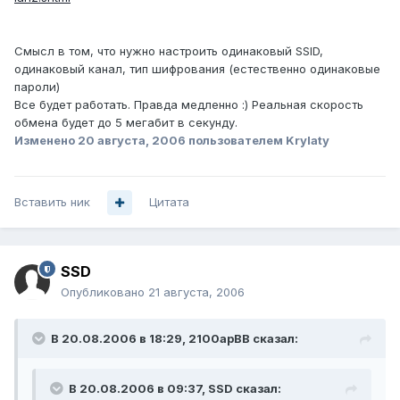
Смысл в том, что нужно настроить одинаковый SSID,
одинаковый канал, тип шифрования (естественно одинаковые
пароли)
Все будет работать. Правда медленно :) Реальная скорость
обмена будет до 5 мегабит в секунду.
Изменено
20 августа, 2006
пользователем Krylaty
Вставить ник
Цитата
SSD
Опубликовано
21 августа, 2006
В 20.08.2006 в 18:29, 2100apBB сказал:
В 20.08.2006 в 09:37, SSD сказал: