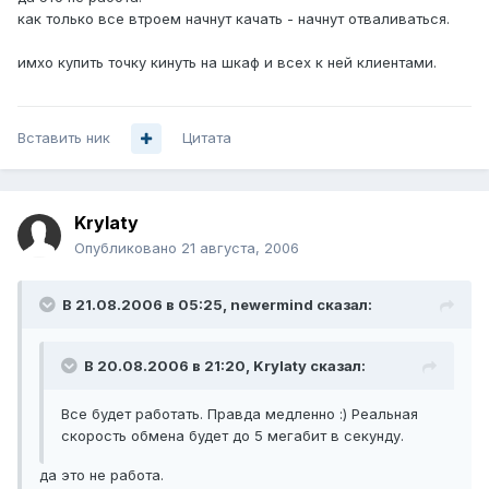
как только все втроем начнут качать - начнут отваливаться.
имхо купить точку кинуть на шкаф и всех к ней клиентами.
Вставить ник
Цитата
Krylaty
Опубликовано
21 августа, 2006
В 21.08.2006 в 05:25, newermind сказал:
В 20.08.2006 в 21:20, Krylaty сказал:
Все будет работать. Правда медленно :) Реальная
скорость обмена будет до 5 мегабит в секунду.
да это не работа.