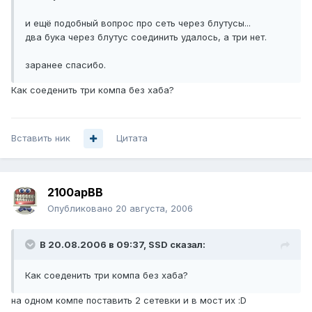
и ещё подобный вопрос про сеть через блутусы...
два бука через блутус соединить удалось, а три нет.
заранее спасибо.
Как соеденить три компа без хаба?
Вставить ник
Цитата
2100apBB
Опубликовано
20 августа, 2006
В 20.08.2006 в 09:37, SSD сказал:
Как соеденить три компа без хаба?
на одном компе поставить 2 сетевки и в мост их :D