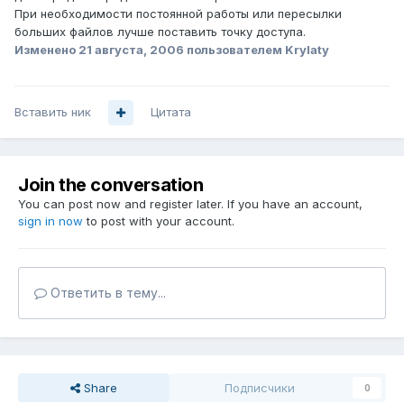
При необходимости постоянной работы или пересылки
больших файлов лучше поставить точку доступа.
Изменено
21 августа, 2006
пользователем Krylaty
Вставить ник
Цитата
Join the conversation
You can post now and register later. If you have an account,
sign in now
to post with your account.
Ответить в тему...
Share
Подписчики
0