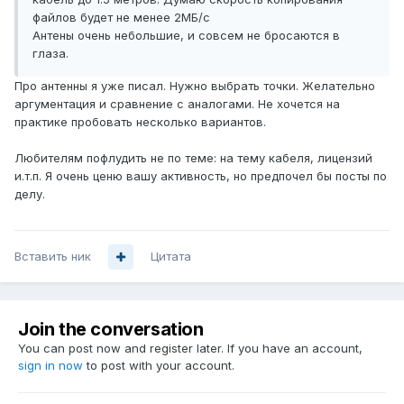
файлов будет не менее 2МБ/с
Антены очень небольшие, и совсем не бросаются в
глаза.
Про антенны я уже писал. Нужно выбрать точки. Желательно
аргументация и сравнение с аналогами. Не хочется на
практике пробовать несколько вариантов.
Любителям пофлудить не по теме: на тему кабеля, лицензий
и.т.п. Я очень ценю вашу активность, но предпочел бы посты по
делу.
Вставить ник
Цитата
Join the conversation
You can post now and register later. If you have an account,
sign in now
to post with your account.