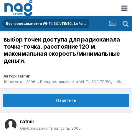
Беспроводные сети Wi-Fi, 3G/LTE/5G, LoRa...
выбор точек доступа для радиоканала
точка-точка. расстояние 120 м.
максимальная скорость/минимальные
деньги.
Автор:
ratmir
19 августа, 2006
в
Беспроводные сети Wi-Fi, 3G/LTE/5G, LoRa...
Ответить
ratmir
Опубликовано
19 августа, 2006