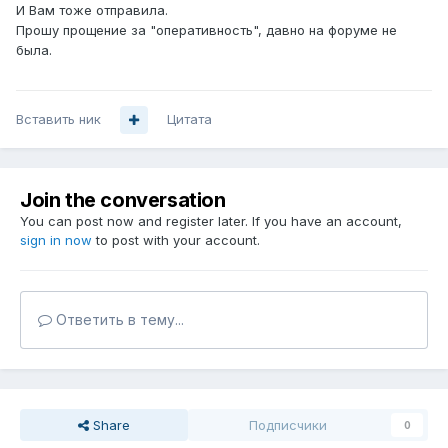
И Вам тоже отправила.
Прошу прощение за "оперативность", давно на форуме не
была.
Вставить ник
Цитата
Join the conversation
You can post now and register later. If you have an account,
sign in now
to post with your account.
Ответить в тему...
Share
Подписчики
0