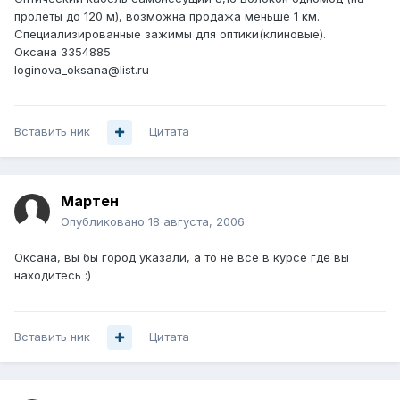
пролеты до 120 м), возможна продажа меньше 1 км.
Специализированные зажимы для оптики(клиновые).
Оксана 3354885
loginova_oksana@list.ru
Вставить ник
Цитата
Мартен
Опубликовано
18 августа, 2006
Оксана, вы бы город указали, а то не все в курсе где вы
находитесь :)
Вставить ник
Цитата