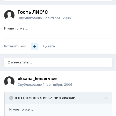
Гость ЛИС'C
Опубликовано
1 сентября, 2006
И мне то же.....
Вставить ник
Цитата
2 weeks later...
oksana_lenservice
Опубликовано
11 сентября, 2006
В 01.09.2006 в 12:57, ЛИС сказал:
И мне то же.....