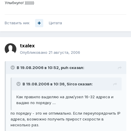
Улыбнуло! ))))))))
Вставить ник
Цитата
txalex
Опубликовано
21 августа, 2006
В 19.08.2006 в 10:52, puh сказал:
В 19.08.2006 в 10:36, Sirco сказал:
Как правило выделяю на дом/узел 16-32 адреса и
выдаю по порядку ....
по порядку - это не оптимально. Если переупорядочить IP
адреса, возможно получить прирост скорости в
несколько раз.