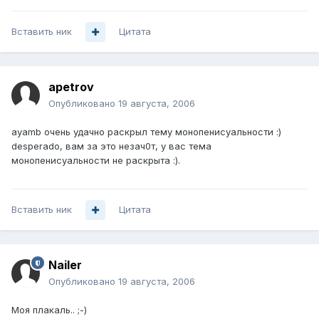
Вставить ник
Цитата
apetrov
Опубликовано
19 августа, 2006
ayamb очень удачно раскрыл тему монопенисуальности :)
desperado, вам за это незач0т, у вас тема
монопенисуальности не раскрыта :).
Вставить ник
Цитата
Nailer
Опубликовано
19 августа, 2006
Моя плакаль.. ;-)