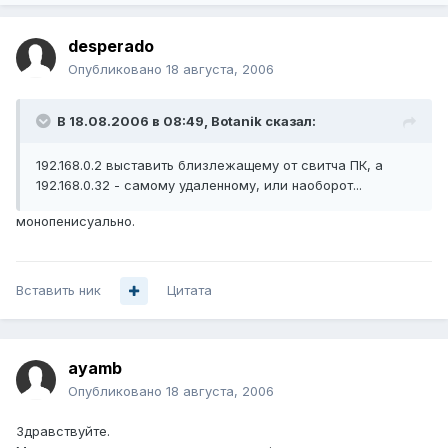
desperado
Опубликовано
18 августа, 2006
В 18.08.2006 в 08:49, Botanik сказал:
192.168.0.2 выставить близлежащему от свитча ПК, а
192.168.0.32 - самому удаленному, или наоборот...
монопенисуально.
Вставить ник
Цитата
ayamb
Опубликовано
18 августа, 2006
Здравствуйте.