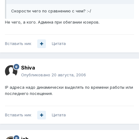
Скорости чего по сравнению с чем? :-/
Не чего, а кого. Админа при обегании юзеров.
Вставить ник
Цитата
Shiva
Опубликовано
20 августа, 2006
IP адреса надо динамически выделять по времени работы или
последнего посещения.
Вставить ник
Цитата