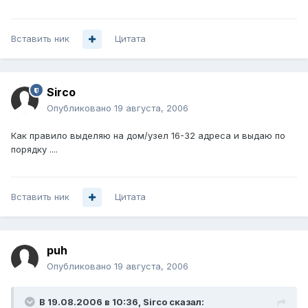
Вставить ник
Цитата
Sirco
Опубликовано
19 августа, 2006
Как правило выделяю на дом/узел 16-32 адреса и выдаю по
порядку ....
Вставить ник
Цитата
puh
Опубликовано
19 августа, 2006
В 19.08.2006 в 10:36, Sirco сказал: