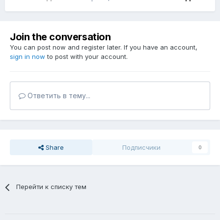
Join the conversation
You can post now and register later. If you have an account,
sign in now
to post with your account.
Ответить в тему...
Share
Подписчики
0
Перейти к списку тем