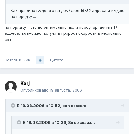
Как правило выделяю на дом/узел 16-32 адреса и выдаю
по порядку ....
по порядку - это не оптимально. Если переупорядочить IP
адреса, возможно получить прирост скорости в несколько
раз.
Вставить ник
Цитата
Korj
Опубликовано
19 августа, 2006
В 19.08.2006 в 10:52, puh сказал:
В 19.08.2006 в 10:36, Sirco сказал: