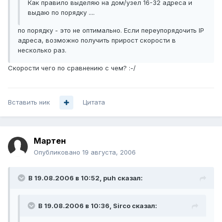
Как правило выделяю на дом/узел 16-32 адреса и
выдаю по порядку ....
по порядку - это не оптимально. Если переупорядочить IP
адреса, возможно получить прирост скорости в
несколько раз.
Скорости чего по сравнению с чем? :-/
Вставить ник
Цитата
Мартен
Опубликовано
19 августа, 2006
В 19.08.2006 в 10:52, puh сказал:
В 19.08.2006 в 10:36, Sirco сказал: