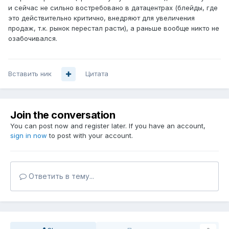
и сейчас не сильно востребовано в датацентрах (блейды, где
это действительно критично, внедряют для увеличения
продаж, т.к. рынок перестал расти), а раньше вообще никто не
озабочивался.
Вставить ник
Цитата
Join the conversation
You can post now and register later. If you have an account,
sign in now
to post with your account.
Ответить в тему...