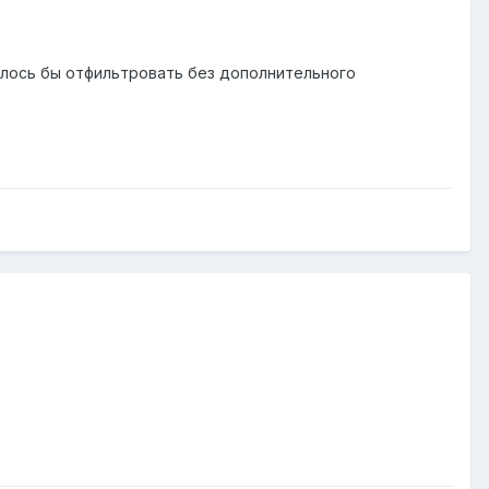
елось бы отфильтровать без дополнительного