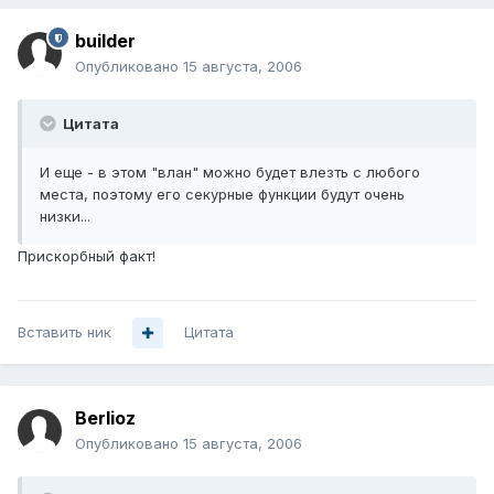
builder
Опубликовано
15 августа, 2006
Цитата
И еще - в этом "влан" можно будет влезть с любого
места, поэтому его секурные функции будут очень
низки...
Прискорбный факт!
Вставить ник
Цитата
Berlioz
Опубликовано
15 августа, 2006