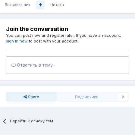
Вставить ник
Цитата
Join the conversation
You can post now and register later. If you have an account,
sign in now
to post with your account.
Ответить в тему...
Share
Подписчики
0
Перейти к списку тем