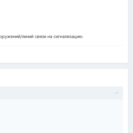
оружений/линий связи на сигнализацию.