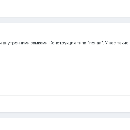
внутренними замками. Конструкция типа "пенал". У нас такие.