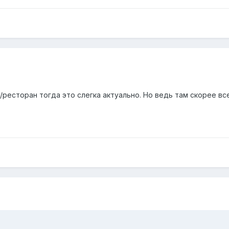
/ресторан тогда это слегка актуально. Но ведь там скорее все