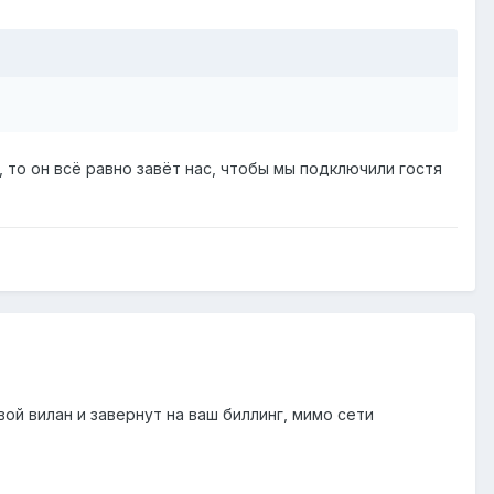
и, то он всё равно завёт нас, чтобы мы подключили гостя
вой вилан и завернут на ваш биллинг, мимо сети