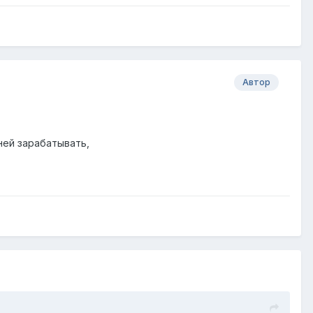
Автор
ней зарабатывать,