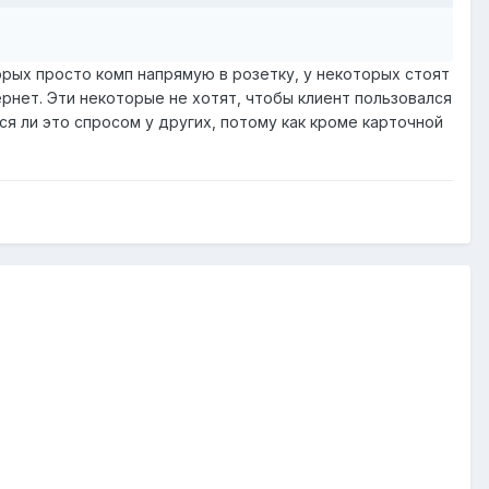
торых просто комп напрямую в розетку, у некоторых стоят
ернет. Эти некоторые не хотят, чтобы клиент пользовался
ся ли это спросом у других, потому как кроме карточной