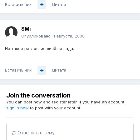
Вставить ник
Цитата
SMi
Опубликовано
11 августа, 2006
На такое растояние ничё не нада.
Вставить ник
Цитата
Join the conversation
You can post now and register later. If you have an account,
sign in now
to post with your account.
Ответить в тему...