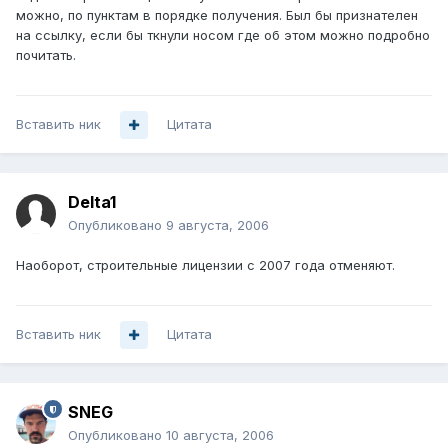
можно, по пунктам в порядке получения. Был бы признателен
на ссылку, если бы ткнули носом где об этом можно подробно
почитать.
Вставить ник
Цитата
Delta1
Опубликовано
9 августа, 2006
Наоборот, строительные лицензии с 2007 года отменяют.
Вставить ник
Цитата
SNEG
Опубликовано
10 августа, 2006