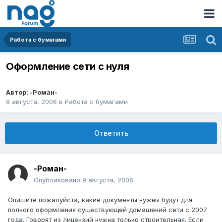
Работа с бумагами
Оформление сети с нуля
Автор:
-Роман-
9 августа, 2006
в
Работа с бумагами
Ответить
-Роман-
Опубликовано
9 августа, 2006
Опишите пожалуйста, какие документы нужны будут для
полного оформления существующей домашений сети с 2007
года. Говорят из лицензий нужна только строительная. Если