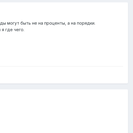
ы могут быть не на проценты, а на порядки.
 я где чего.