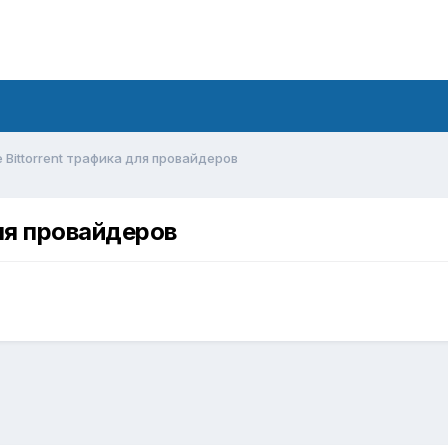
Bittorrent трафика для провайдеров
ля провайдеров