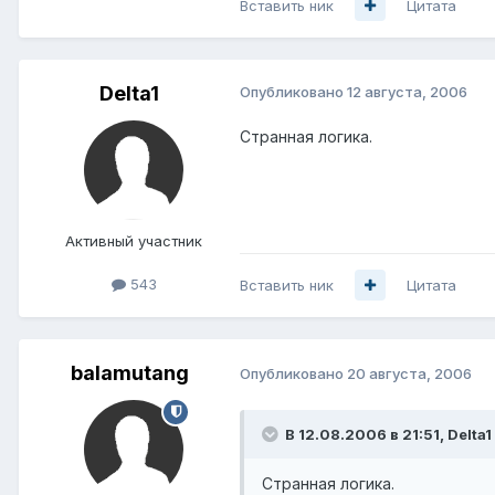
Вставить ник
Цитата
Delta1
Опубликовано
12 августа, 2006
Странная логика.
Активный участник
543
Вставить ник
Цитата
balamutang
Опубликовано
20 августа, 2006
В 12.08.2006 в 21:51, Delta1
Странная логика.