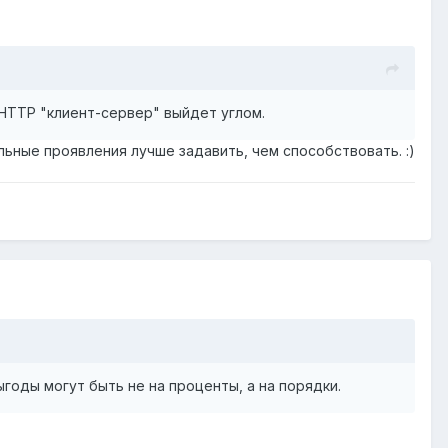
 HTTP "клиент-сервер" выйдет углом.
ельные проявления лучше задавить, чем способствовать. :)
ыгоды могут быть не на проценты, а на порядки.