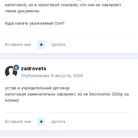
налоговой, но в налоговой сказали, что они не заверяют
такие документы.
Куда капать уважаемый Олл?
Вставить ник
Цитата
zadrovets
Опубликовано
8 августа, 2006
устав и учредительный договор.
налоговая замечательно заверяет, но не бесплатно (200р за
копию)
Вставить ник
Цитата