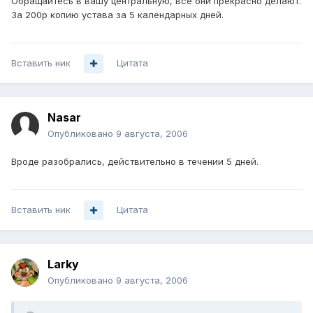
Обращайтесь в вашу центральную, всё они прекрасно делают.
За 200р копию устава за 5 календарных дней.
Вставить ник
Цитата
Nasar
Опубликовано
9 августа, 2006
Вроде разобрались, действительно в течении 5 дней.
Вставить ник
Цитата
Larky
Опубликовано
9 августа, 2006