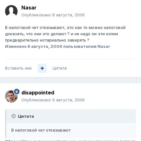
Nasar
Опубликовано
8 августа, 2006
В налоговой чет отказывают, это как то можно налоговой
доказать, что они это делают ? и не надо ли эти копии
предварительно нотариально заверять ?
Изменено
8 августа, 2006
пользователем Nasar
Вставить ник
Цитата
disappointed
Опубликовано
9 августа, 2006
Цитата
В налоговой чет отказывают