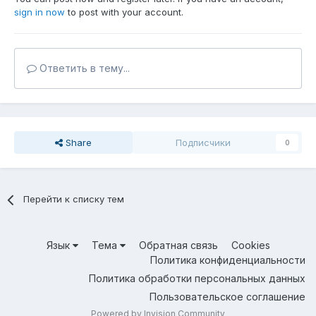
sign in now
to post with your account.
Ответить в тему...
Share
Подписчики
0
Перейти к списку тем
Язык
Тема
Обратная связь
Cookies
Политика конфиденциальности
Политика обработки персональных данных
Пользовательское соглашение
Powered by Invision Community