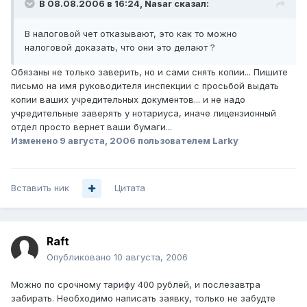
В 08.08.2006 в 16:24, Nasar сказал:
В налоговой чет отказывают, это как то можно
налоговой доказать, что они это делают ?
Обязаны не только заверить, но и сами снять копии... Пишите
письмо на имя руководителя инспекции с просьбой выдать
копии ваших учредительных документов... и не надо
учредительные заверять у нотариуса, иначе лицензионный
отдел просто вернет ваши бумаги...
Изменено
9 августа, 2006
пользователем Larky
Вставить ник
Цитата
Raft
Опубликовано
10 августа, 2006
Можно по срочному тарифу 400 рублей, и послезавтра
забирать. Необходимо написать заявку, только не забудте