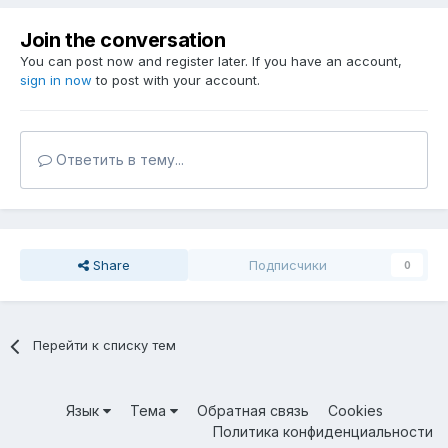
Join the conversation
You can post now and register later. If you have an account,
sign in now
to post with your account.
Ответить в тему...
Share
Подписчики
0
Перейти к списку тем
Язык
Тема
Обратная связь
Cookies
Политика конфиденциальности