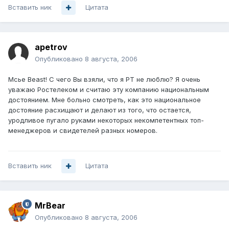
Вставить ник
Цитата
apetrov
Опубликовано
8 августа, 2006
Мсье Beast! С чего Вы взяли, что я РТ не люблю? Я очень
уважаю Ростелеком и считаю эту компанию национальным
достоянием. Мне больно смотреть, как это национальное
достояние расхищают и делают из того, что остается,
уродливое пугало руками некоторых некомпетентных топ-
менеджеров и свидетелей разных номеров.
Вставить ник
Цитата
MrBear
Опубликовано
8 августа, 2006