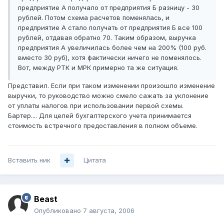
предприятие А получало от предприятия Б разницу - 30
рублей. Потом схема расчетов поменялась, и
предприятие А стало получать от предприятия Б все 100
рублей, отдавая обратно 70. Таким образом, выручка
предприятия А увеличилась более чем на 200% (100 руб.
вместо 30 руб), хотя фактически ничего не поменялось.
Вот, между РТК и МРК примерно та же ситуация.
Представил. Если при таком изменении произошло изменение
выручки, то руководство можно смело сажать за уклонение
от уплаты налогов при использовании первой схемы.
Бартер.... Для целей бухгалтерского учета принимается
стоимость встречного предоставления в полном объеме.
Вставить ник
Цитата
Beast
Опубликовано
7 августа, 2006