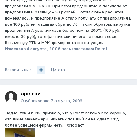
предприятию А - на 70. При этом предприятие А получало от
предприятия Б разницу - 30 рублей. Потом схема расчетов
поменялась, и предприятие А стало получать от предприятия Б
все 100 рублей, отдавая обратно 70. Таким образом, выручка
предприятия А увеличилась более чем на 200% (100 руб.
вместо 30 руб), хотя фактически ничего не поменялось.
Вот, между РТК и МРК примерно та же ситуация.
Изменено
4 августа, 2006
пользователем Delta1
Вставить ник
Цитата
apetrov
Опубликовано
7 августа, 2006
Ладно, так и быть, признаю, что у Ростелекома все хорошо,
отличные менеджеры, никаких позиций он не сдает и т.д.,
более успешной фирмы нету. Фотофакт: