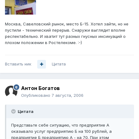
Москва, Савеловский рынок, место Б-15. Хотел зайти, но не
пустили - технический перерыв. Снаружи выглядит вполне
респектабельно. И хватит тут разных гнусных инсинуаций о
плохом положении в Ростелекоме. :-)
Вставить ник
Цитата
Антон Богатов
Опубликовано
7 августа, 2006
Цитата
Представьте себе ситуацию, что предприятие А
оказывало услуг предприятию Б на 100 рублей, а
предприятие Б предприятию А - на 70. При этом