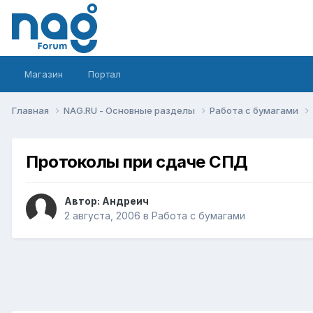
Магазин
Портал
Главная
NAG.RU - Основные разделы
Работа с бумагами
Протоколы при сдаче СПД
Автор:
Андреич
2 августа, 2006
в
Работа с бумагами