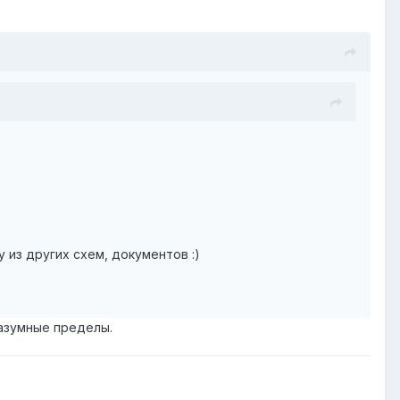
у из других схем, документов :)
разумные пределы.