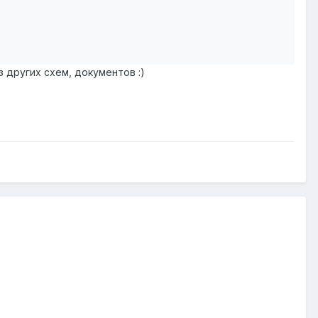
з других схем, документов :)