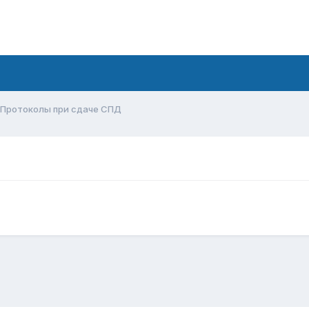
Протоколы при сдаче СПД