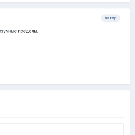
Автор
разумные пределы.