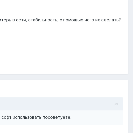
отерь в сети, стабильность, с помощью чего их сделать?
й софт использовать посоветуете.