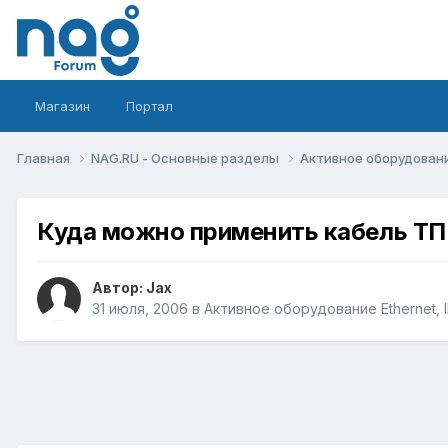
Магазин
Портал
Главная
NAG.RU - Основные разделы
Активное оборудование 
Куда можно применить кабель ТП
Автор:
Jax
31 июля, 2006
в
Активное оборудование Ethernet, I