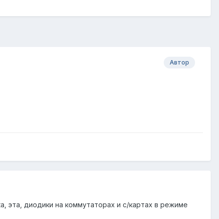
Автор
ка, эта, диодики на коммутаторах и с/картах в режиме