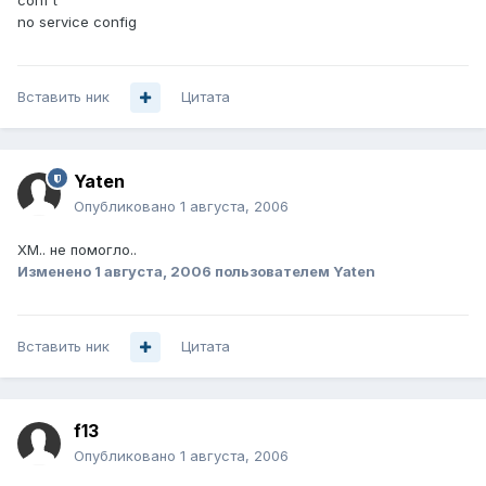
conf t
no service config
Вставить ник
Цитата
Yaten
Опубликовано
1 августа, 2006
ХМ.. не помогло..
Изменено
1 августа, 2006
пользователем Yaten
Вставить ник
Цитата
f13
Опубликовано
1 августа, 2006