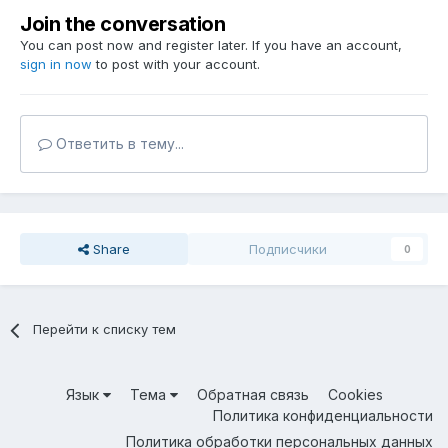
Join the conversation
You can post now and register later. If you have an account,
sign in now
to post with your account.
Ответить в тему...
Share
Подписчики
0
Перейти к списку тем
Язык
Тема
Обратная связь
Cookies
Политика конфиденциальности
Политика обработки персональных данных