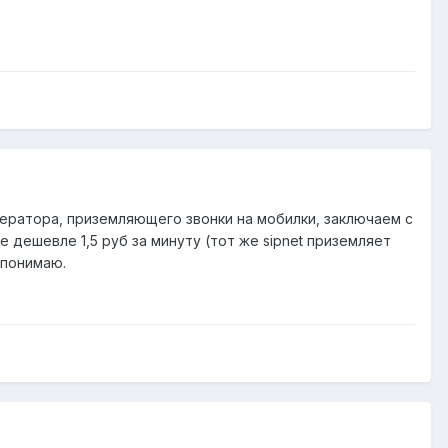
оператора, приземляющего звонки на мобилки, заключаем с
 дешевле 1,5 руб за минуту (тот же sipnet приземляет
 понимаю.