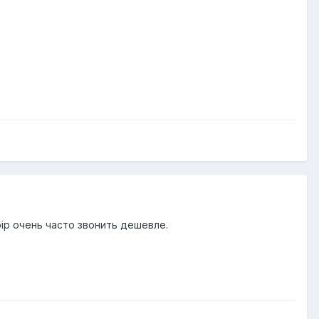
ip очень часто звонить дешевле.