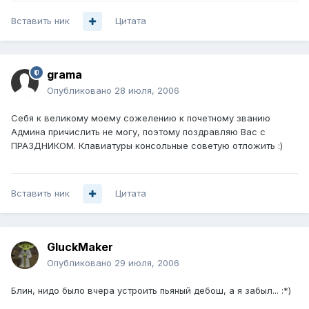
Вставить ник
Цитата
grama
Опубликовано
28 июля, 2006
Себя к великому моему сожелению к почетному званию
Админа причислить не могу, поэтому поздравляю Вас с
ПРАЗДНИКОМ. Клавиатуры консольные советую отложить :)
Вставить ник
Цитата
GluckMaker
Опубликовано
29 июля, 2006
Блин, нидо было вчера устроить пьяный дебош, а я забыл... :*)