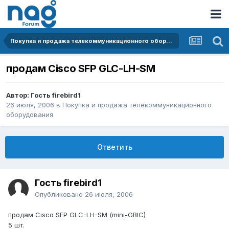
Покупка и продажа телекоммуникационного оборудования
продам Cisco SFP GLC-LH-SM
Автор: Гость firebird1
26 июля, 2006
в
Покупка и продажа телекоммуникационного
оборудования
Ответить
Гость firebird1
Опубликовано
26 июля, 2006
продам Cisco SFP GLC-LH-SM (mini-GBIC)
5 шт.