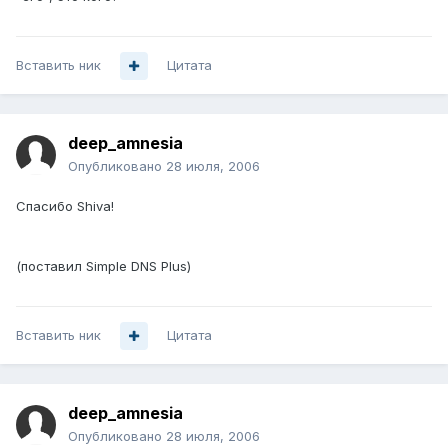
Вставить ник
Цитата
deep_amnesia
Опубликовано
28 июля, 2006
Спасибо Shiva!
(поставил Simple DNS Plus)
Вставить ник
Цитата
deep_amnesia
Опубликовано
28 июля, 2006