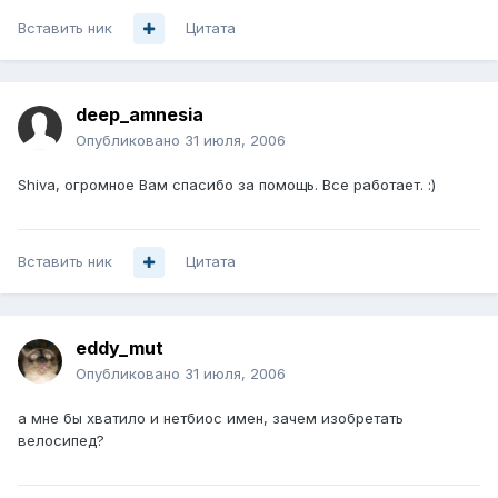
Вставить ник
Цитата
deep_amnesia
Опубликовано
31 июля, 2006
Shiva, огромное Вам спасибо за помощь. Все работает. :)
Вставить ник
Цитата
eddy_mut
Опубликовано
31 июля, 2006
а мне бы хватило и нетбиос имен, зачем изобретать
велосипед?