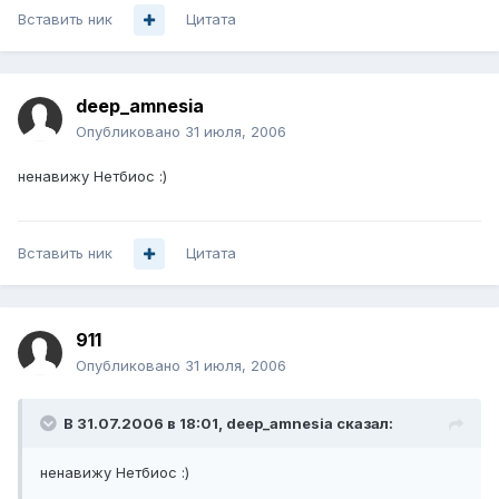
Вставить ник
Цитата
deep_amnesia
Опубликовано
31 июля, 2006
ненавижу Нетбиос :)
Вставить ник
Цитата
911
Опубликовано
31 июля, 2006
В 31.07.2006 в 18:01, deep_amnesia сказал:
ненавижу Нетбиос :)