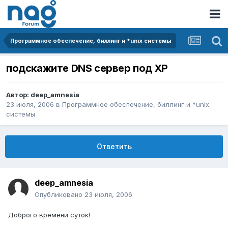
Программное обеспечение, биллинг и *unix системы
подскажите DNS сервер под ХР
Автор:
deep_amnesia
23 июля, 2006
в
Программное обеспечение, биллинг и *unix
системы
Ответить
deep_amnesia
Опубликовано
23 июля, 2006
Доброго времени суток!