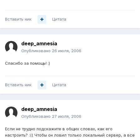
Вставить ник
Цитата
deep_amnesia
Опубликовано
26 июля, 2006
Спасибо за помощь! :)
Вставить ник
Цитата
deep_amnesia
Опубликовано
27 июля, 2006
Если не трудно подскажите в общих словах, как его
настроить? :(( Чтобы он ловил только локальный сервер, а все