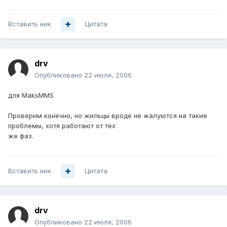
Вставить ник
Цитата
drv
Опубликовано
22 июля, 2006
для MaksMMS
Проверим конечно, но жильцы вроде не жалуются на такие
проблемы, хотя работают от тех
же фаз.
Вставить ник
Цитата
drv
Опубликовано
22 июля, 2006