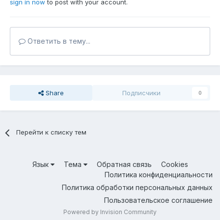
sign in now
to post with your account.
Ответить в тему...
Share
Подписчики
0
Перейти к списку тем
Язык
Тема
Обратная связь
Cookies
Политика конфиденциальности
Политика обработки персональных данных
Пользовательское соглашение
Powered by Invision Community