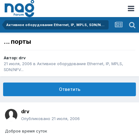
Активное оборудование Ethernet, IP, MPLS, SDN/NFV...
... порты
Автор:
drv
21 июля, 2006
в
Активное оборудование Ethernet, IP, MPLS,
SDN/NFV...
Ответить
drv
Опубликовано
21 июля, 2006
Доброе время суток