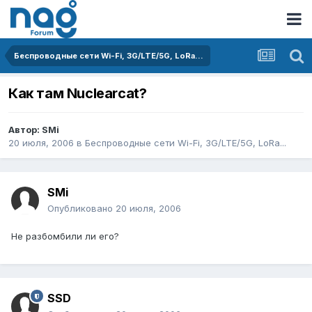
Беспроводные сети Wi-Fi, 3G/LTE/5G, LoRa...
Как там Nuclearcat?
Автор:
SMi
20 июля, 2006
в
Беспроводные сети Wi-Fi, 3G/LTE/5G, LoRa...
SMi
Опубликовано
20 июля, 2006
Не разбомбили ли его?
SSD