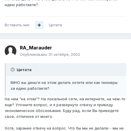
идею работаете?.
Вставить ник
Цитата
RA_Marauder
Опубликовано
31 октября, 2002
Цитата
IMHO вы деньги на этом делать хотите или как пионеры
за идею работаете?.
На чем "на этом"? На локальной сети, на интернете, на чем-то
еще? Уточните вопрос, и я развернуто отвечу и приведу
экономическое обоснование. Буду рад, если Вы приведете
свое, отличное от моего.
Хотя, заранее отвечу на вопрос. Что бы мы не делали - мы не