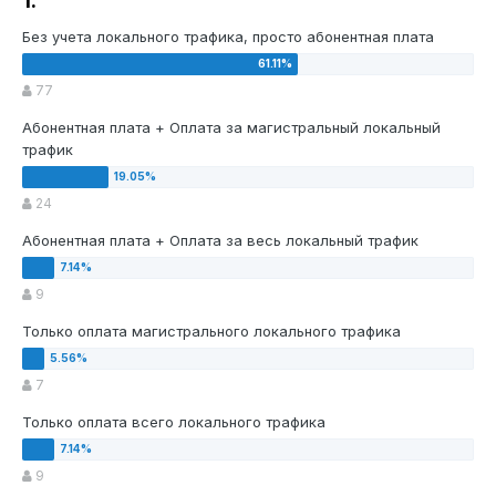
1.
Без учета локального трафика, просто абонентная плата
77
Абонентная плата + Оплата за магистральный локальный
трафик
24
Абонентная плата + Оплата за весь локальный трафик
9
Только оплата магистрального локального трафика
7
Только оплата всего локального трафика
9