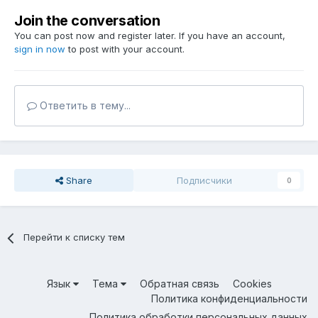
Join the conversation
You can post now and register later. If you have an account,
sign in now
to post with your account.
Ответить в тему...
Share
Подписчики
0
Перейти к списку тем
Язык
Тема
Обратная связь
Cookies
Политика конфиденциальности
Политика обработки персональных данных