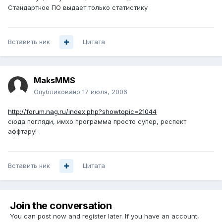
Стандартное ПО выдает только статистику
Вставить ник
Цитата
MaksMMS
Опубликовано
17 июля, 2006
http://forum.nag.ru/index.php?showtopic=21044
сюда погляди, имхо программа просто супер, респект
аффтару!
Вставить ник
Цитата
Join the conversation
You can post now and register later. If you have an account,