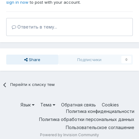
sign in now
to post with your account.
Ответить в тему...
Share
Подписчики
0
Перейти к списку тем
Язык
Тема
Обратная связь
Cookies
Политика конфиденциальности
Политика обработки персональных данных
Пользовательское соглашение
Powered by Invision Community