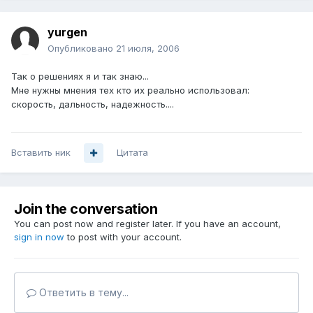
yurgen
Опубликовано
21 июля, 2006
Так о решениях я и так знаю...
Мне нужны мнения тех кто их реально использовал:
скорость, дальность, надежность....
Вставить ник
Цитата
Join the conversation
You can post now and register later. If you have an account,
sign in now
to post with your account.
Ответить в тему...