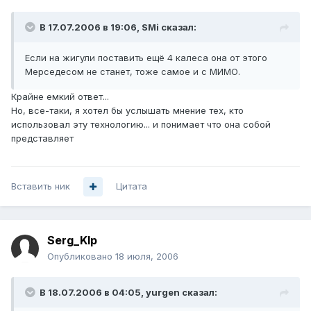
В 17.07.2006 в 19:06, SMi сказал:
Если на жигули поставить ещё 4 калеса она от этого
Мерседесом не станет, тоже самое и с МИМО.
Крайне емкий ответ...
Но, все-таки, я хотел бы услышать мнение тех, кто
использовал эту технологию... и понимает что она собой
представляет
Вставить ник
Цитата
Serg_Klp
Опубликовано
18 июля, 2006
В 18.07.2006 в 04:05, yurgen сказал: