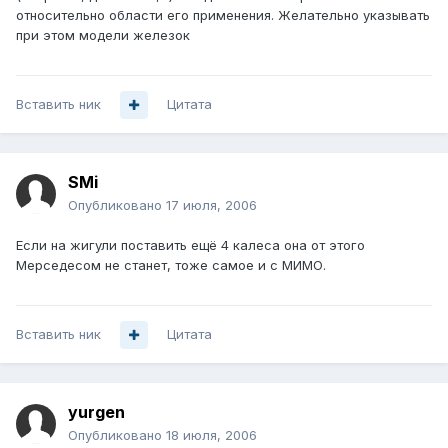
относительно области его применения. Желательно указывать
при этом модели железок
Вставить ник
Цитата
SMi
Опубликовано
17 июля, 2006
Если на жигули поставить ещё 4 калеса она от этого
Мерседесом не станет, тоже самое и с МИМО.
Вставить ник
Цитата
yurgen
Опубликовано
18 июля, 2006