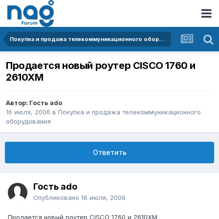
Покупка и продажа телекоммуникационного оборудования
Продается новый роутер CISCO 1760 и
2610XM
Автор: Гость ado
16 июля, 2006
в
Покупка и продажа телекоммуникационного
оборудования
Ответить
Гость ado
Опубликовано
16 июля, 2006
Продается новый роутер CISCO 1760 и 2610XM