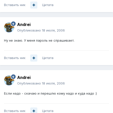
Вставить ник
Цитата
Andrei
Опубликовано
18 июля, 2006
Ну не знаю. У меня пароль не спрашивает.
Вставить ник
Цитата
Andrei
Опубликовано
18 июля, 2006
Если надо - скачаю и перешлю кому надо и куда надо :)
Вставить ник
Цитата