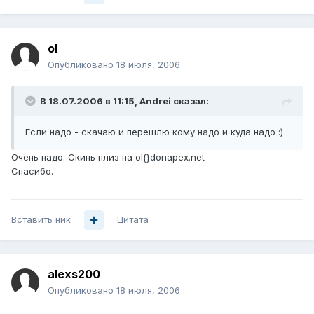
ol
Опубликовано
18 июля, 2006
В 18.07.2006 в 11:15, Andrei сказал:
Если надо - скачаю и перешлю кому надо и куда надо :)
Очень надо. Скинь плиз на ol{}donapex.net
Спасибо.
Вставить ник
Цитата
alexs200
Опубликовано
18 июля, 2006