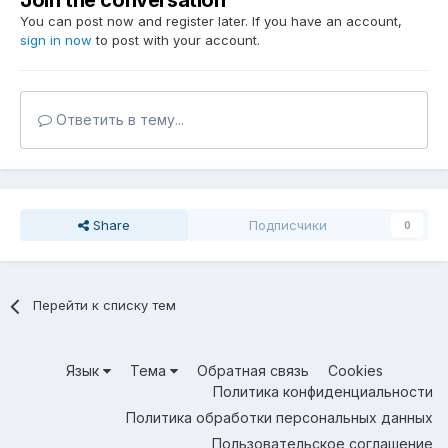
Join the conversation
You can post now and register later. If you have an account,
sign in now
to post with your account.
Ответить в тему...
Share
Подписчики
0
Перейти к списку тем
Язык
Тема
Обратная связь
Cookies
Политика конфиденциальности
Политика обработки персональных данных
Пользовательское соглашение