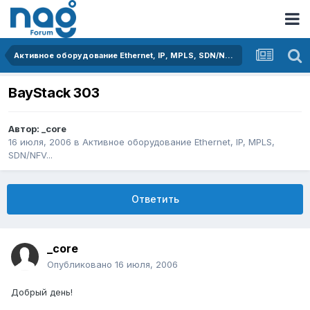
Активное оборудование Ethernet, IP, MPLS, SDN/NFV...
BayStack 303
Автор:
_core
16 июля, 2006
в
Активное оборудование Ethernet, IP, MPLS,
SDN/NFV...
Ответить
_core
Опубликовано
16 июля, 2006
Добрый день!