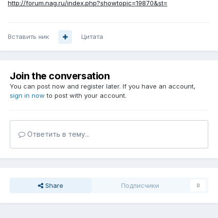
http://forum.nag.ru/index.php?showtopic=19870&st=
Вставить ник
Цитата
Join the conversation
You can post now and register later. If you have an account,
sign in now
to post with your account.
Ответить в тему...
Share
Подписчики
0