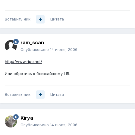
Вставить ник
Цитата
ram_scan
Опубликовано
14 июля, 2006
http://www.ripe.net/
Или обратись к ближайшему LIR.
Вставить ник
Цитата
Kirya
Опубликовано
14 июля, 2006