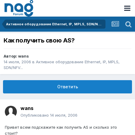
Активное оборудование Ethernet, IP, MPLS, SDN/NFV...
Как получить свою AS?
Автор:
wans
14 июля, 2006
в
Активное оборудование Ethernet, IP, MPLS,
SDN/NFV...
Ответить
wans
Опубликовано
14 июля, 2006
Привет всем подскажите как получить AS и сколько это
стоит?