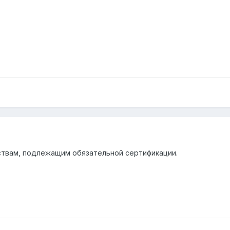
ствам, подлежащим обязательной сертификации.