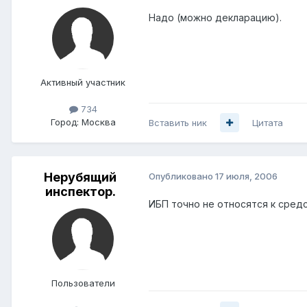
Надо (можно декларацию).
Активный участник
734
Город:
Москва
Вставить ник
Цитата
Нерубящий
Опубликовано
17 июля, 2006
инспектор.
ИБП точно не относятся к сред
Пользователи