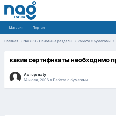
Магазин
Портал
Главная
NAG.RU - Основные разделы
Работа с бумагами
какие сертификаты необходимо п
Автор:
naty
14 июля, 2006
в
Работа с бумагами