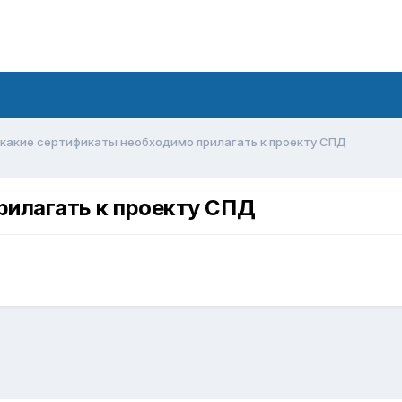
какие сертификаты необходимо прилагать к проекту СПД
рилагать к проекту СПД