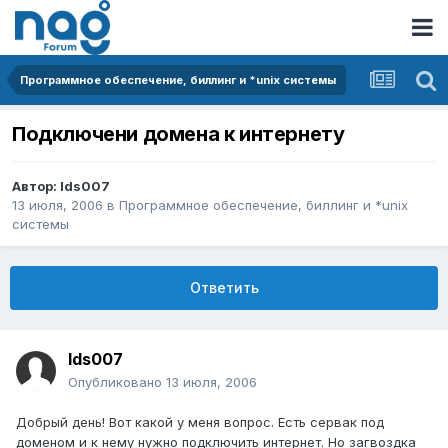
Программное обеспечение, биллинг и *unix системы
Подключени домена к интернету
Автор:
lds007
13 июля, 2006
в
Программное обеспечение, биллинг и *unix
системы
Ответить
lds007
Опубликовано
13 июля, 2006
Добрый день! Вот какой у меня вопрос. Есть сервак под
доменом и к нему нужно подключить интернет. Но загвоздка