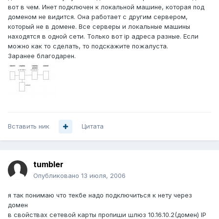
вот в чем. Инет подключен к локальной машине, которая под
доменом не видится. Она работает с другим сервером,
который не в домене. Все серверы и локальные машины
находятся в одной сети. Только вот ip адреса разные. Если
можно как то сделать, то подскажите пожалуста.
Заранее благодарен.
Вставить ник
Цитата
tumbler
Опубликовано
13 июля, 2006
я так понимаю что текбе надо подключиться к нету через
домен
в свойствах сетевой карты пропиши шлюз 10.16.10.2(домен) IP