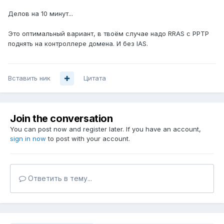
Делов на 10 минут...
Это оптимальный вариант, в твоём случае надо RRAS с PPTP
поднять на контроллере домена. И без IAS.
Вставить ник
Цитата
Join the conversation
You can post now and register later. If you have an account,
sign in now
to post with your account.
Ответить в тему...