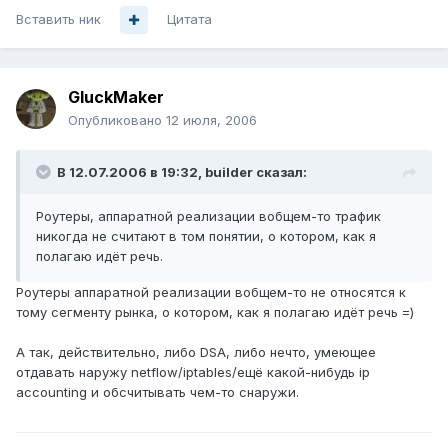
Вставить ник
Цитата
GluckMaker
Опубликовано
12 июля, 2006
В 12.07.2006 в 19:32, builder сказал:
Роутеры, аппаратной реализации вобщем-то трафик
никогда не считают в том понятии, о котором, как я
полагаю идёт речь.
Роутеры аппаратной реализации вобщем-то не относятся к
тому сегменту рынка, о котором, как я полагаю идёт речь =)
А так, действительно, либо DSA, либо нечто, умеющее
отдавать наружу netflow/iptables/ещё какой-нибудь ip
accounting и обсчитывать чем-то снаружи.