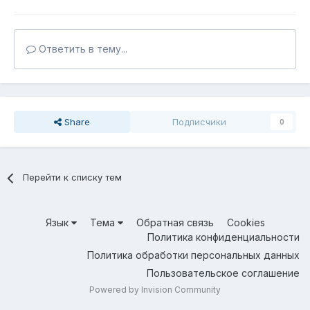
Ответить в тему...
Share
Подписчики
0
Перейти к списку тем
Язык
Тема
Обратная связь
Cookies
Политика конфиденциальности
Политика обработки персональных данных
Пользовательское соглашение
Powered by Invision Community