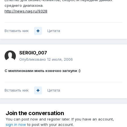
среднего диапазона.
http://news.nag.ru/9328
Вставить ник
Цитата
SERGIO_007
Опубликовано
12 июля, 2006
С миллионами миль конечно загнули :)
Вставить ник
Цитата
Join the conversation
You can post now and register later. If you have an account,
sign in now
to post with your account.