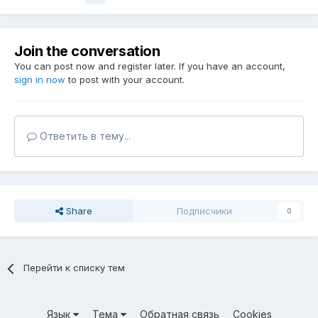
Join the conversation
You can post now and register later. If you have an account,
sign in now
to post with your account.
Ответить в тему...
Share
Подписчики
0
Перейти к списку тем
Язык
Тема
Обратная связь
Cookies