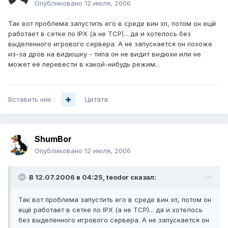
Опубликовано
12 июля, 2006
Так вот проблема запустить его в среде вин хп, потом он ещё
работает в сетке по IPX (а не TCP)... да и хотелось без
выделенного игрового сервера. А не запускается он похоже
из-за дров на видюшку - типа он не видит видюхи или не
может её перевести в какой-нибудь режим...
Вставить ник
Цитата
ShumBor
Опубликовано
12 июля, 2006
В 12.07.2006 в 04:25, teodor сказал:
Так вот проблема запустить его в среде вин хп, потом он
ещё работает в сетке по IPX (а не TCP)... да и хотелось
без выделенного игрового сервера. А не запускается он